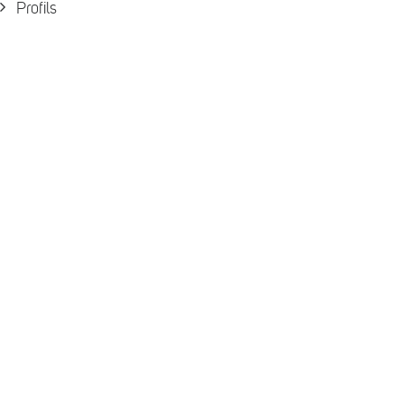
Profils