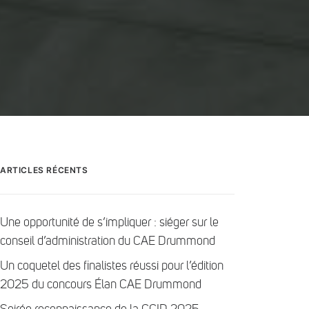
ARTICLES RÉCENTS
Une opportunité de s’impliquer : siéger sur le
conseil d’administration du CAE Drummond
Un coquetel des finalistes réussi pour l’édition
2025 du concours Élan CAE Drummond