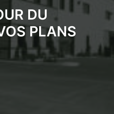
OUR DU
VOS PLANS