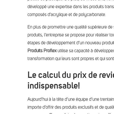
développé une expertise dans les produits trans
composés d’acrylique et de polycarbonate.
En plus de promettre une qualité supérieure de
produits, l’entreprise se propose pour réaliser to
étapes de développement d’un nouveau produit, d
Produits Proflex
utilise sa capacité à développ
transformation qui leurs sont propres et qui so
Le calcul du prix de revi
indispensable!
Aujourd’hui à la tête d’une équipe d’une trentain
importe d’offrir des produits exclusifs et de qua