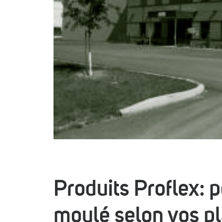
Produits Proflex: 
moulé selon vos pl