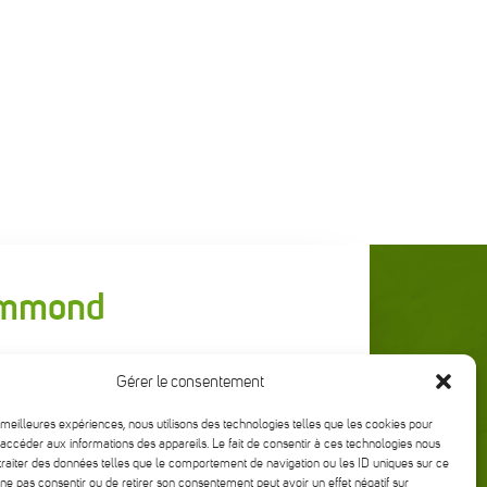
rummond
Gérer le consentement
s meilleures expériences, nous utilisons des technologies telles que les cookies pour
accéder aux informations des appareils. Le fait de consentir à ces technologies nous
traiter des données telles que le comportement de navigation ou les ID uniques sur ce
de ne pas consentir ou de retirer son consentement peut avoir un effet négatif sur