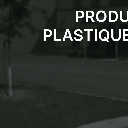
PRODU
PLASTIQU