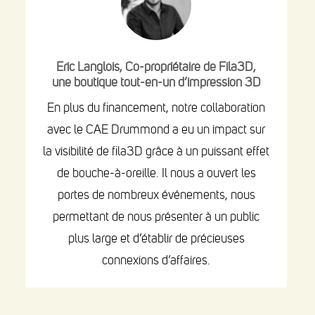
Eric Langlois, Co-propriétaire de Fila3D,
une boutique tout-en-un d’impression 3D
En plus du financement, notre collaboration
avec le CAE Drummond a eu un impact sur
la visibilité de fila3D grâce à un puissant effet
de bouche-à-oreille. Il nous a ouvert les
portes de nombreux événements, nous
permettant de nous présenter à un public
plus large et d’établir de précieuses
connexions d’affaires.