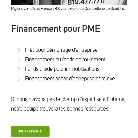
Mylène Janelle et François-Olivier Lafond de Quincaillerie Le Seuil Inc.
Financement pour PME
Prêt pour démarrage d’entreprise
Financement du fonds de roulement
Fonds d’aide pour immobilisations
Financement achat d’entreprise et relève
Si nous n’avons pas le champ d’expertise à l’interne,
notre équipe trouvera les bonnes ressources.
FINANCEMENT