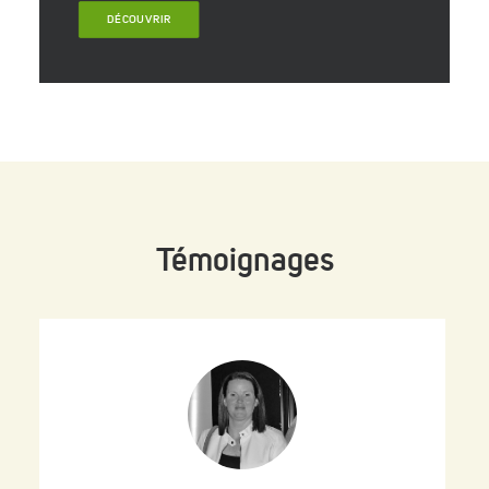
DÉCOUVRIR
Témoignages