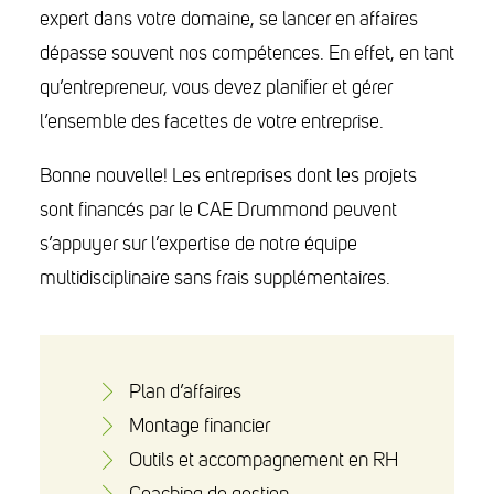
expert dans votre domaine, se lancer en affaires
dépasse souvent nos compétences. En effet, en tant
qu’entrepreneur, vous devez planifier et gérer
l’ensemble des facettes de votre entreprise.
Bonne nouvelle! Les entreprises dont les projets
sont financés par le CAE Drummond peuvent
s’appuyer sur l’expertise de notre équipe
multidisciplinaire sans frais supplémentaires.
Plan d’affaires
Montage financier
Outils et accompagnement en RH