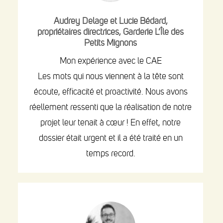
Audrey Delage et Lucie Bédard,
propriétaires directrices, Garderie L’Île des
Petits Mignons
Mon expérience avec le CAE
Les mots qui nous viennent à la tête sont
écoute, efficacité et proactivité. Nous avons
réellement ressenti que la réalisation de notre
projet leur tenait à cœur ! En effet, notre
dossier était urgent et il a été traité en un
temps record.