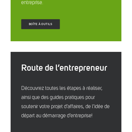
entreprise.
BOÎTE À OUTILS
Route de l’entrepreneur
Découvrez toutes les étapes à réaliser,
ainsi que des guides pratiques pour
soutenir votre projet d’affaires, de l’idée de
départ au démarrage d’entreprise!