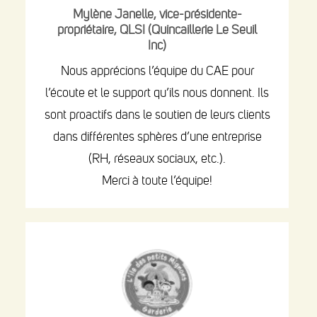
Mylène Janelle, vice-présidente-
propriétaire, QLSI (Quincaillerie Le Seuil
Inc)
Nous apprécions l’équipe du CAE pour
l’écoute et le support qu’ils nous donnent. Ils
sont proactifs dans le soutien de leurs clients
dans différentes sphères d’une entreprise
(RH, réseaux sociaux, etc.).
Merci à toute l’équipe!