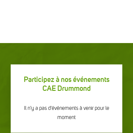
Participez à nos événements
CAE Drummond
Il n'y a pas d'événements à venir pour le
moment