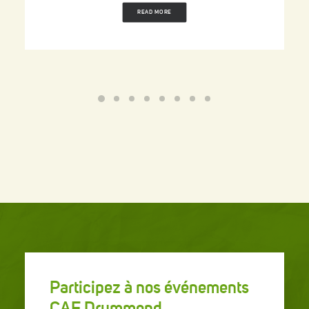
READ MORE
Participez à nos événements
CAE Drummond