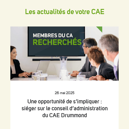
Les actualités de votre CAE
26 mai 2025
Une opportunité de s’impliquer :
siéger sur le conseil d’administration
du CAE Drummond