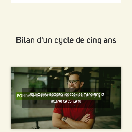
Bilan d'un cycle de
cinq ans
Cliquez pour accepter les cookies marketing et
activer ce contenu