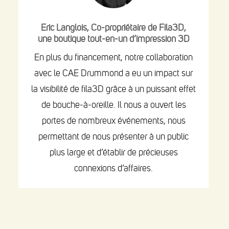
Eric Langlois, Co-propriétaire de Fila3D,
une boutique tout-en-un d’impression 3D
En plus du financement, notre collaboration
avec le CAE Drummond a eu un impact sur
la visibilité de fila3D grâce à un puissant effet
de bouche-à-oreille. Il nous a ouvert les
portes de nombreux événements, nous
permettant de nous présenter à un public
plus large et d’établir de précieuses
connexions d’affaires.