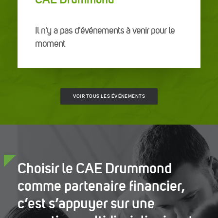
Il n'y a pas d'événements à venir pour le
moment
VOIR TOUS LES ÉVÉNEMENTS
Choisir le CAE Drummond
comme partenaire financier,
c’est s’appuyer sur une