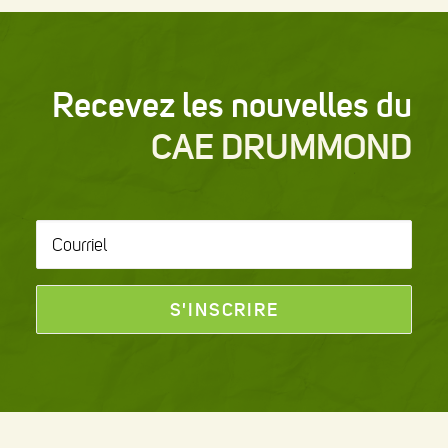
Recevez les nouvelles du
CAE DRUMMOND
Courriel
*