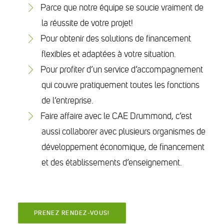
Parce que notre équipe se soucie vraiment de
la réussite de votre projet!
Pour obtenir des solutions de financement
flexibles et adaptées à votre situation.
Pour profiter d’un service d’accompagnement
qui couvre pratiquement toutes les fonctions
de l’entreprise.
Faire affaire avec le CAE Drummond, c’est
aussi collaborer avec plusieurs organismes de
développement économique, de financement
et des établissements d’enseignement.
PRENEZ RENDEZ-VOUS!