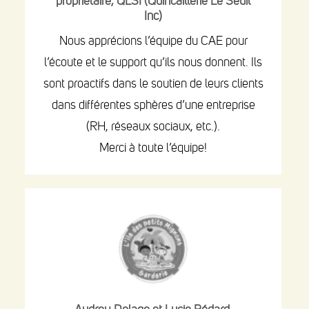
propriétaire, QLSI (Quincaillerie Le Seuil
Inc)
Nous apprécions l’équipe du CAE pour
l’écoute et le support qu’ils nous donnent. Ils
sont proactifs dans le soutien de leurs clients
dans différentes sphères d’une entreprise
(RH, réseaux sociaux, etc.).
Merci à toute l’équipe!