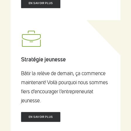
EN SAVOIR PLUS
Stratégie jeunesse
Bâtir la relève de demain, ça commence
maintenant! Voilà pourquoi nous sommes
fiers d’encourager l’entrepreneuriat
jeunesse.
EN SAVOIR PLUS