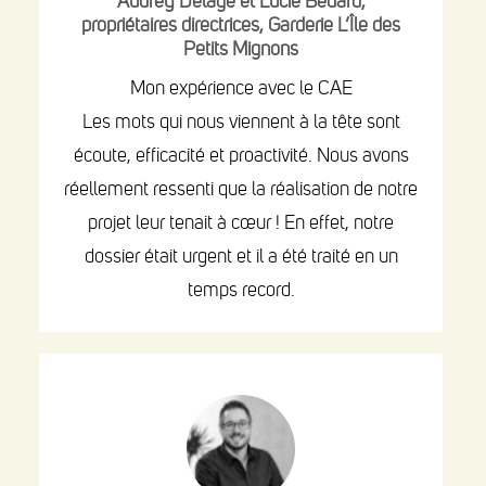
Audrey Delage et Lucie Bédard,
propriétaires directrices, Garderie L’Île des
Petits Mignons
Mon expérience avec le CAE
Les mots qui nous viennent à la tête sont
écoute, efficacité et proactivité. Nous avons
réellement ressenti que la réalisation de notre
projet leur tenait à cœur ! En effet, notre
dossier était urgent et il a été traité en un
temps record.