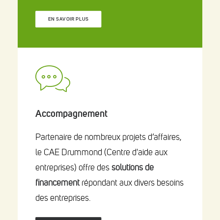
EN SAVOIR PLUS
Accompagnement
Partenaire de nombreux projets d’affaires,
le CAE Drummond (Centre d'aide aux
entreprises) offre des
solutions de
financement
répondant aux divers besoins
des entreprises.