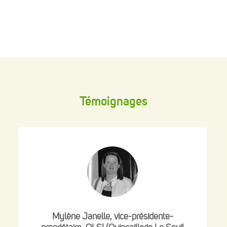
Témoignages
Mylène Janelle, vice-présidente-