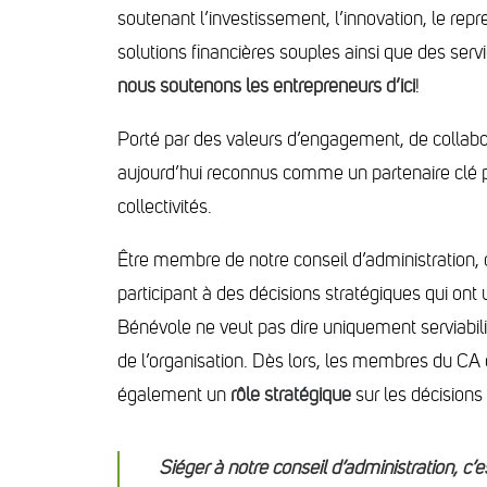
soutenant l’investissement, l’innovation, le repre
solutions financières souples ainsi que des serv
nous soutenons les entrepreneurs d’ici
!
Porté par des valeurs d’engagement, de collabo
aujourd’hui reconnus comme un partenaire clé p
collectivités.
Être membre de notre conseil d’administration, c
participant à des décisions stratégiques qui on
Bénévole ne veut pas dire uniquement serviabili
de l’organisation. Dès lors, les membres du CA
également un
rôle stratégique
sur les décisions
Siéger à notre conseil d’administration, c’