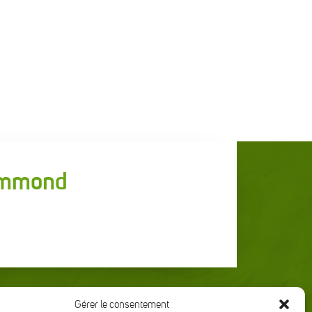
rummond
Gérer le consentement