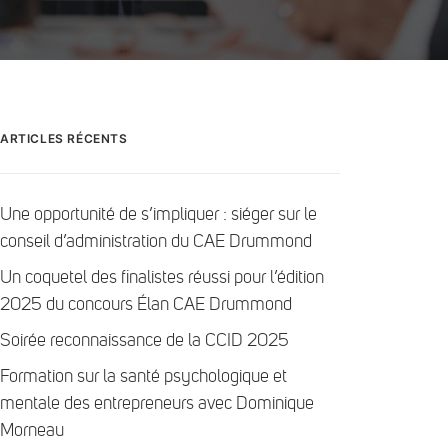
ARTICLES RÉCENTS
Une opportunité de s’impliquer : siéger sur le
conseil d’administration du CAE Drummond
Un coquetel des finalistes réussi pour l’édition
2025 du concours Élan CAE Drummond
Soirée reconnaissance de la CCID 2025
Formation sur la santé psychologique et
mentale des entrepreneurs avec Dominique
Morneau