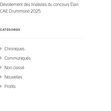
Dévoilement des finalistes du concours Élan
CAE Drummond 2025
CATÉGORIES
Chroniques
Communiqués
Non classé
Nouvelles
Profils