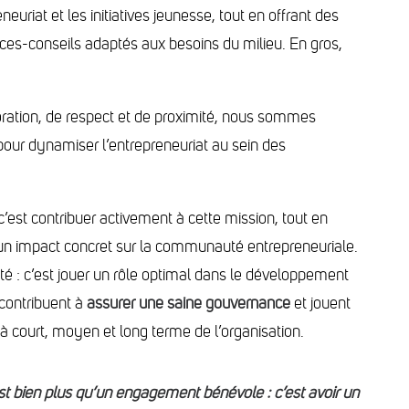
neuriat et les initiatives jeunesse, tout en offrant des
ices-conseils adaptés aux besoins du milieu. En gros,
ration, de respect et de proximité, nous sommes
our dynamiser l’entrepreneuriat au sein des
’est contribuer activement à cette mission, tout en
t un impact concret sur la communauté entrepreneuriale.
té : c’est jouer un rôle optimal dans le développement
 contribuent à
assurer une saine gouvernance
et jouent
 à court, moyen et long terme de l’organisation.
est bien plus qu’un engagement bénévole : c’est avoir un