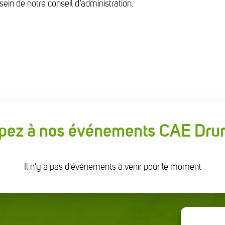
sein de notre conseil d’administration.
ipez à nos événements CAE D
Il n'y a pas d'événements à venir pour le moment