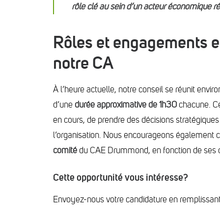
rôle clé au sein d’un acteur économique ré
Rôles et engagements en
notre CA
À l’heure actuelle, notre conseil se réunit envir
d’une
durée approximative de 1h30
chacune. Ces
en cours, de prendre des décisions stratégiques e
l’organisation. Nous encourageons également
comité
du CAE Drummond, en fonction de ses c
Cette opportunité vous intéresse?
Envoyez-nous votre candidature en remplissant l