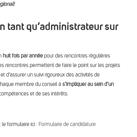
gional!
 tant qu’administrateur sur
on
huit fois par année
pour des rencontres régulières
 rencontres permettent de faire le point sur les projets
t d’assurer un suivi rigoureux des activités de
 chaque membre du conseil à
s’impliquer au sein d’un
ompétences et de ses intérêts.
e formulaire ici :
Formulaire de candidature