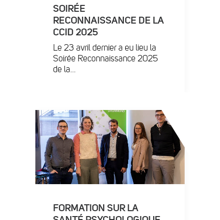
SOIRÉE
RECONNAISSANCE DE LA
CCID 2025
​Le 23 avril dernier a eu lieu la
Soirée Reconnaissance 2025
de la…
FORMATION SUR LA
SANTÉ PSYCHOLOGIQUE