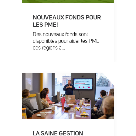
NOUVEAUX FONDS POUR
LES PME!
Des nouveaux fonds sont
disponibles pour aider les PME
des régions à…
LA SAINE GESTION