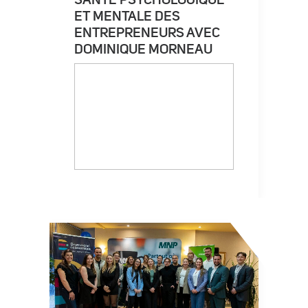
ET MENTALE DES
ENTREPRENEURS AVEC
DOMINIQUE MORNEAU