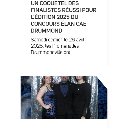
UN COQUETEL DES
FINALISTES RÉUSSI POUR
L’ÉDITION 2025 DU
CONCOURS ÉLAN CAE
DRUMMOND
Samedi dernier, le 26 avril
2025, les Promenades
Drummondville ont…