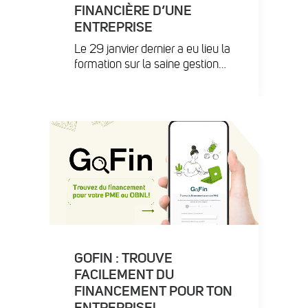
FINANCIÈRE D’UNE
ENTREPRISE
Le 29 janvier dernier a eu lieu la
formation sur la saine gestion…
GOFIN : TROUVE
FACILEMENT DU
FINANCEMENT POUR TON
ENTREPRISE!