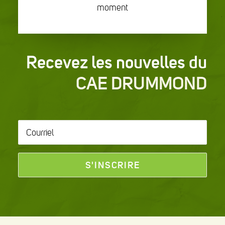
moment
Recevez les nouvelles du
CAE DRUMMOND
Courriel
*