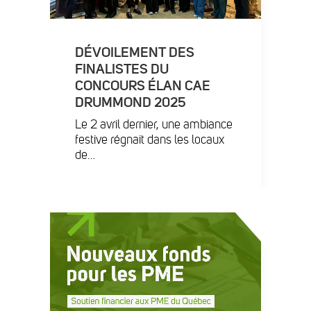
DÉVOILEMENT DES
FINALISTES DU
CONCOURS ÉLAN CAE
DRUMMOND 2025
Le 2 avril dernier, une ambiance
festive régnait dans les locaux
de…