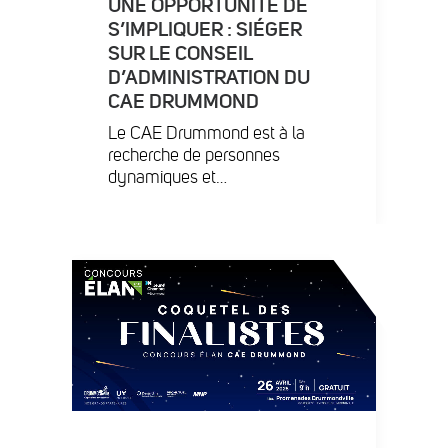
UNE OPPORTUNITÉ DE
S’IMPLIQUER : SIÉGER
SUR LE CONSEIL
D’ADMINISTRATION DU
CAE DRUMMOND
Le CAE Drummond est à la
recherche de personnes
dynamiques et…