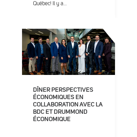
Québec! Il y a…
DÎNER PERSPECTIVES
ÉCONOMIQUES EN
COLLABORATION AVEC LA
BDC ET DRUMMOND
ÉCONOMIQUE