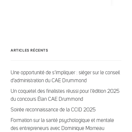
ARTICLES RÉCENTS
Une opportunité de s’impliquer : siéger sur le conseil
d’administration du CAE Drummond
Un coquetel des finalistes réussi pour l’édition 2025
du concours Élan CAE Drummond
Soirée reconnaissance de la CCID 2025
Formation sur la santé psychologique et mentale
des entrepreneurs avec Dominique Morneau