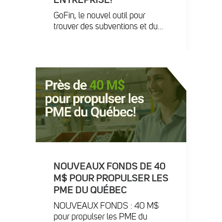
GoFin, le nouvel outil pour
trouver des subventions et du…
NOUVEAUX FONDS DE 40
M$ POUR PROPULSER LES
PME DU QUÉBEC
NOUVEAUX FONDS : 40 M$
pour propulser les PME du