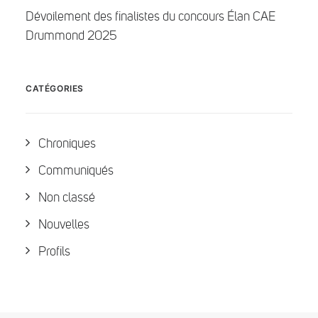
Dévoilement des finalistes du concours Élan CAE
Drummond 2025
CATÉGORIES
Chroniques
Communiqués
Non classé
Nouvelles
Profils