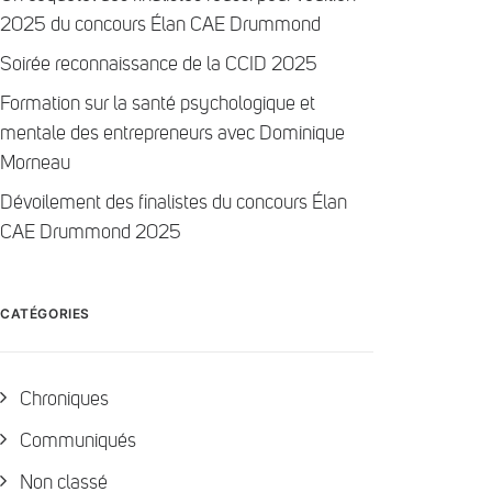
2025 du concours Élan CAE Drummond
Soirée reconnaissance de la CCID 2025
Formation sur la santé psychologique et
mentale des entrepreneurs avec Dominique
Morneau
Dévoilement des finalistes du concours Élan
CAE Drummond 2025
CATÉGORIES
Chroniques
Communiqués
Non classé