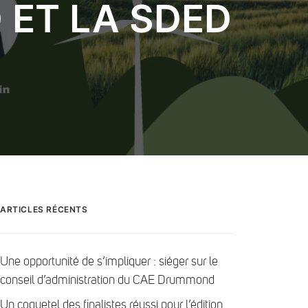
 ET LA SDED
ARTICLES RÉCENTS
Une opportunité de s’impliquer : siéger sur le
conseil d’administration du CAE Drummond
Un coquetel des finalistes réussi pour l’édition