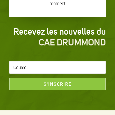
moment
Recevez les nouvelles du
CAE DRUMMOND
Courriel
*