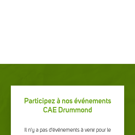
Participez à nos événements
CAE Drummond
Il n'y a pas d'événements à venir pour le