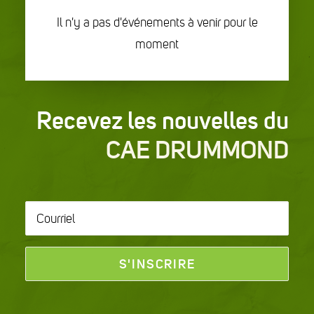
Il n'y a pas d'événements à venir pour le
moment
Recevez les nouvelles du
CAE DRUMMOND
Courriel
*