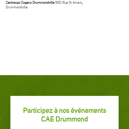
Centrexpo Cogeco Drummondville
550 Rue St Amant,,
Drummondville
Participez à nos événements
CAE Drummond