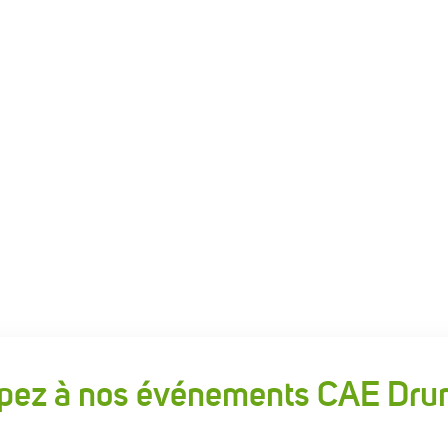
ipez à nos événements CAE D