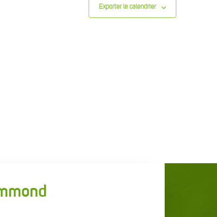
Exporter le calendrier
rummond