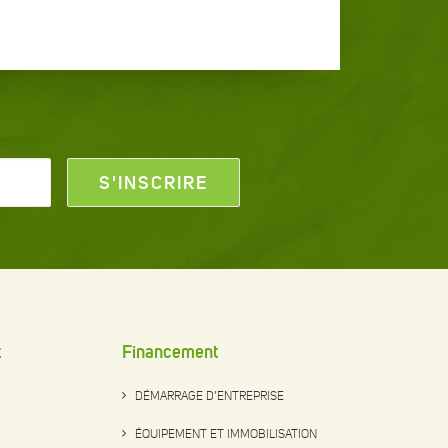
t
Financement
DÉMARRAGE D’ENTREPRISE
ÉQUIPEMENT ET IMMOBILISATION