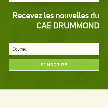
Recevez les nouvelles du
CAE DRUMMOND
Courriel
*