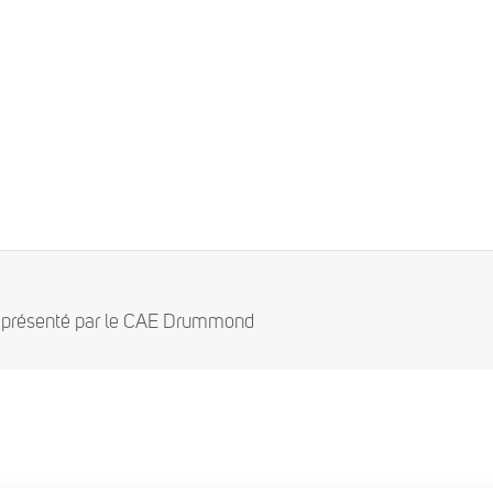
ce présenté par le CAE Drummond