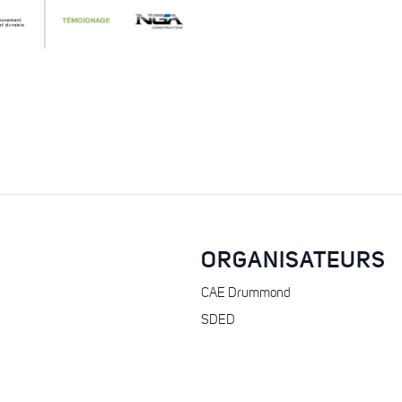
ORGANISATEURS
CAE Drummond
SDED