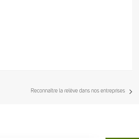
Reconnaître la relève dans nos entreprises